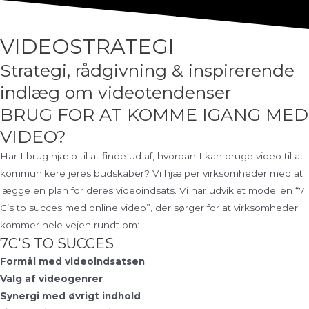
VIDEOSTRATEGI
Strategi, rådgivning & inspirerende
indlæg om videotendenser
BRUG FOR AT KOMME IGANG MED
VIDEO?
Har I brug hjælp til at finde ud af, hvordan I kan bruge video til at
kommunikere jeres budskaber? Vi hjælper virksomheder med at
lægge en plan for deres videoindsats. Vi har udviklet modellen “7
C’s to succes med online video”, der sørger for at virksomheder
kommer hele vejen rundt om:
7C'S TO SUCCES
Formål med videoindsatsen
Valg af videogenrer
Synergi med øvrigt indhold