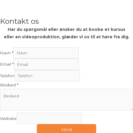
Kontakt os
Har du spørgsmål eller ønsker du at booke et kursus
eller en videoproduktion, glæder vi os til at høre fra dig.
Navn
*
Email
*
Telefon
Besked
*
Website
Send