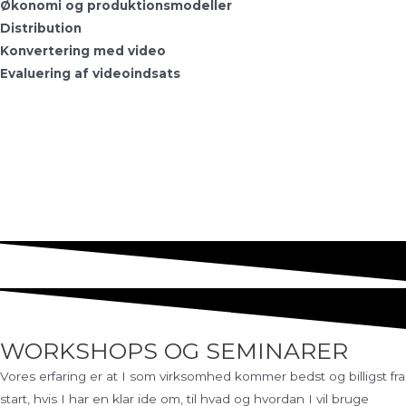
Økonomi og produktionsmodeller
Distribution
Konvertering med video
Evaluering af videoindsats
WORKSHOPS OG SEMINARER
Vores erfaring er at I som virksomhed kommer bedst og billigst fra
start, hvis I har en klar ide om, til hvad og hvordan I vil bruge