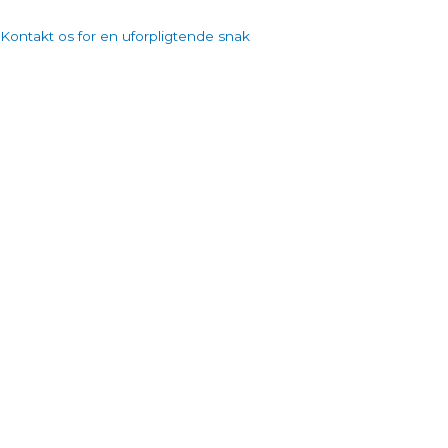
Kontakt os for en uforpligtende snak