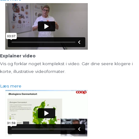
Explainer video
Vis og forklar noget komplekst i video. Gør dine seere klogere i
korte, illustrative videoformater.
Læs mere