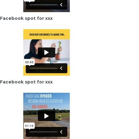
Facebook spot for xxx
Facebook spot for xxx