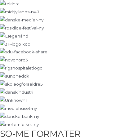
SO-ME FORMATER