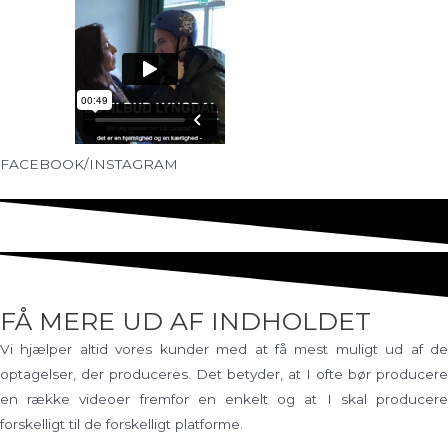
FACEBOOK/INSTAGRAM
FÅ MERE UD AF INDHOLDET
Vi hjælper altid vores kunder med at få mest muligt ud af de
optagelser, der produceres. Det betyder, at I ofte bør producere
en række videoer fremfor en enkelt og at I skal producere
forskelligt til de forskelligt platforme.