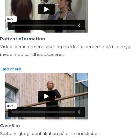
Patientinformation
Video, der informere, viser og klæder patienterne på til et trygt
møde med sundhedsvæsenet.
Læs mere
Casefilm
Sæt ansigt og identifikation på dine budskaber.