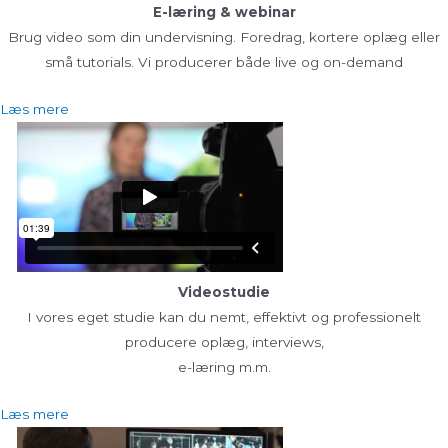
E-læring & webinar
Brug video som din undervisning. Foredrag, kortere oplæg eller
små tutorials. Vi producerer både live og on-demand
Læs mere
Videostudie
I vores eget studie kan du nemt, effektivt og professionelt
producere oplæg, interviews,
e-læring m.m.
Læs mere