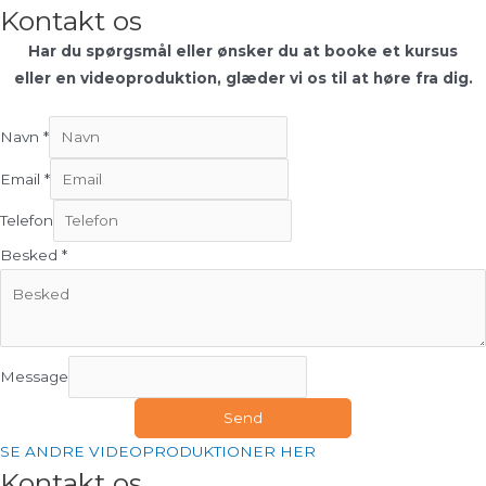
Kontakt os
Har du spørgsmål eller ønsker du at booke et kursus
eller en videoproduktion, glæder vi os til at høre fra dig.
Navn
*
Email
*
Telefon
Besked
*
Message
Send
SE ANDRE VIDEOPRODUKTIONER HER
Kontakt os