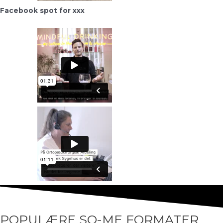
Facebook spot for xxx
POPULÆRE SO-ME FORMATER