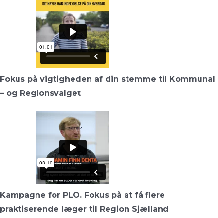
Fokus på vigtigheden af din stemme til Kommunal
– og Regionsvalget
Kampagne for PLO. Fokus på at få flere
praktiserende læger til Region Sjælland