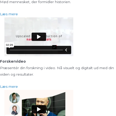
Mød mennesket, der formidler historien.
Læs mere
Forskervideo
Præsentér din forskning i video. Nå visuelt og digitalt ud med din
viden og resultater.
Læs mere