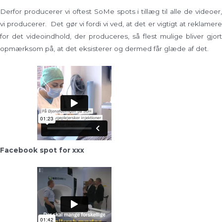
Derfor producerer vi oftest SoMe spots i tillæg til alle de videoer,
vi producerer. Det gør vi fordi vi ved, at det er vigtigt at reklamere
for det videoindhold, der produceres, så flest mulige bliver gjort
opmærksom på, at det eksisterer og dermed får glæde af det.
Facebook spot for xxx