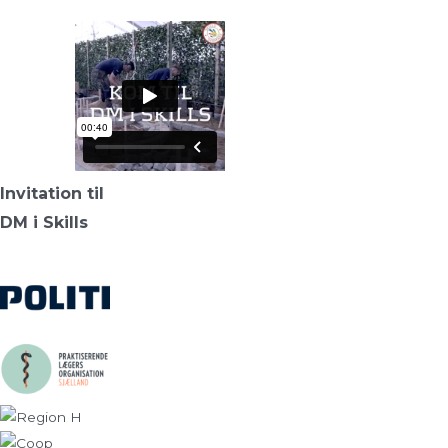
Invitation til
DM i Skills