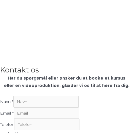
Kontakt os
Har du spørgsmål eller ønsker du at booke et kursus
eller en videoproduktion, glæder vi os til at høre fra dig.
Navn
*
Email
*
Telefon