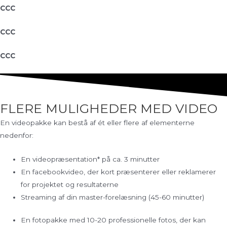
CCC
CCC
CCC
FLERE MULIGHEDER MED VIDEO
En videopakke kan bestå af ét eller flere af elementerne
nedenfor:
En videopræsentation* på ca. 3 minutter
En facebookvideo, der kort præsenterer eller reklamerer
for projektet og resultaterne
Streaming af din master-forelæsning (45-60 minutter)
En fotopakke med 10-20 professionelle fotos, der kan