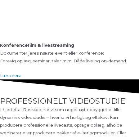
Konferencefilm & livestreaming
Dokumenter jeres næste event eller konference:
Forevig oplæg, seminar, taler m.m. Både live og on-demand.
Læs mere
PROFESSIONELT VIDEOSTUDIE
I hjertet af Roskilde har vi som noget nyt opbygget et lille,
dynamisk videostudie – hvorfra vi hurtigt og effektivt kan
producere professionelle livecasts, optage oplæg, afholde
webinarer eller producere pakker af e-læringsmoduler. Eller