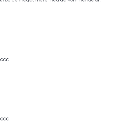
CCC
CCC