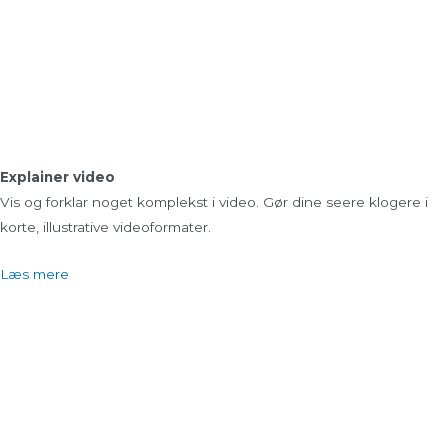
Explainer video
Vis og forklar noget komplekst i video. Gør dine seere klogere i
korte, illustrative videoformater.
Læs mere