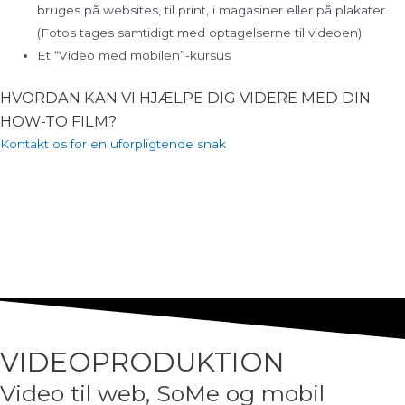
bruges på websites, til print, i magasiner eller på plakater
(Fotos tages samtidigt med optagelserne til videoen)
Et “Video med mobilen”-kursus
HVORDAN KAN VI HJÆLPE DIG VIDERE MED DIN
HOW-TO FILM?
Kontakt os for en uforpligtende snak
VIDEOPRODUKTION
Video til web, SoMe og mobil