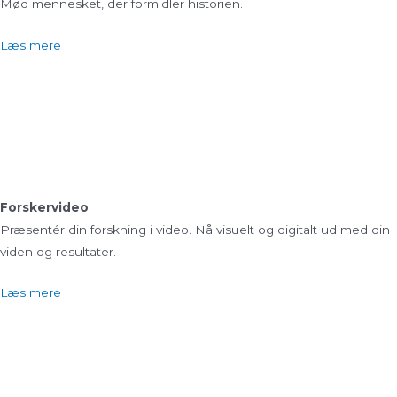
Mød mennesket, der formidler historien.
Læs mere
Forskervideo
Præsentér din forskning i video. Nå visuelt og digitalt ud med din
viden og resultater.
Læs mere