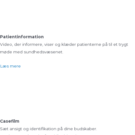
Patientinformation
Video, der informere, viser og klæder patienterne på til et trygt
møde med sundhedsvæsenet.
Læs mere
Casefilm
Sæt ansigt og identifikation på dine budskaber.