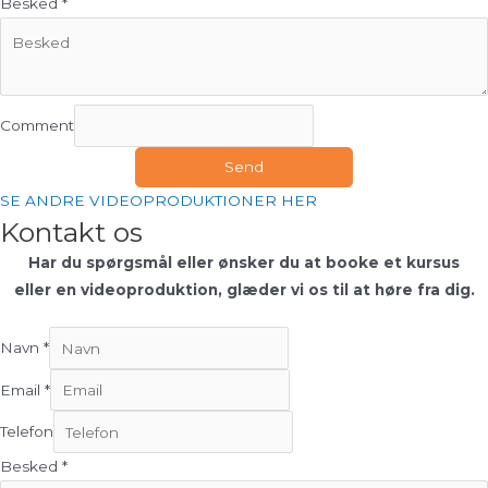
Besked
*
Comment
Send
SE ANDRE VIDEOPRODUKTIONER HER
Kontakt os
Har du spørgsmål eller ønsker du at booke et kursus
eller en videoproduktion, glæder vi os til at høre fra dig.
Navn
*
Email
*
Telefon
Besked
*